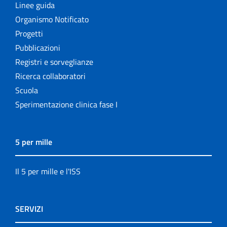
Linee guida
Organismo Notificato
Progetti
Pubblicazioni
Registri e sorveglianze
Ricerca collaboratori
Scuola
Sperimentazione clinica fase I
5 per mille
Il 5 per mille e l'ISS
SERVIZI