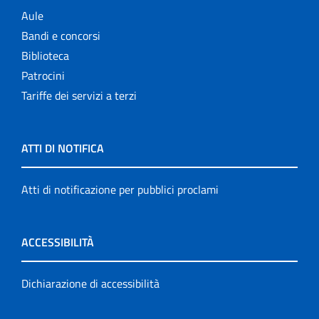
Aule
Bandi e concorsi
Biblioteca
Patrocini
Tariffe dei servizi a terzi
ATTI DI NOTIFICA
Atti di notificazione per pubblici proclami
ACCESSIBILITÀ
Dichiarazione di accessibilità