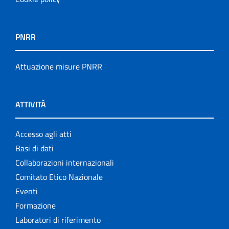
PNRR
Attuazione misure PNRR
ATTIVITÀ
Accesso agli atti
Basi di dati
Collaborazioni internazionali
Comitato Etico Nazionale
Eventi
Formazione
Laboratori di riferimento