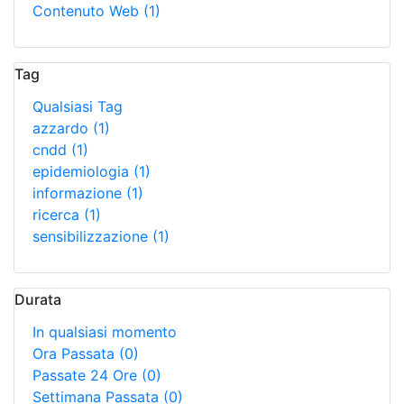
Contenuto Web
(1)
Tag
Qualsiasi Tag
azzardo
(1)
cndd
(1)
epidemiologia
(1)
informazione
(1)
ricerca
(1)
sensibilizzazione
(1)
Durata
In qualsiasi momento
Ora Passata
(0)
Passate 24 Ore
(0)
Settimana Passata
(0)