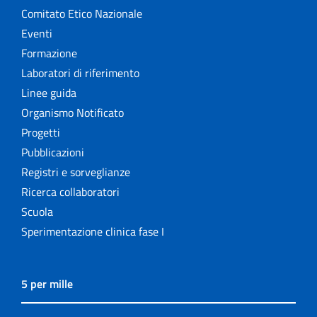
Comitato Etico Nazionale
Eventi
Formazione
Laboratori di riferimento
Linee guida
Organismo Notificato
Progetti
Pubblicazioni
Registri e sorveglianze
Ricerca collaboratori
Scuola
Sperimentazione clinica fase I
5 per mille