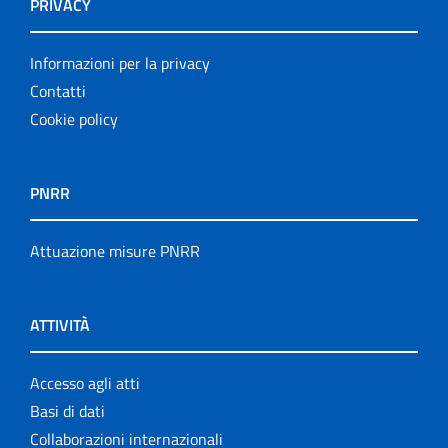
PRIVACY
Informazioni per la privacy
Contatti
Cookie policy
PNRR
Attuazione misure PNRR
ATTIVITÀ
Accesso agli atti
Basi di dati
Collaborazioni internazionali