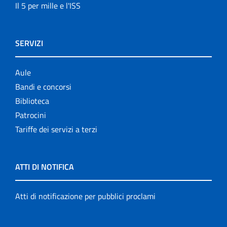
Il 5 per mille e l'ISS
SERVIZI
Aule
Bandi e concorsi
Biblioteca
Patrocini
Tariffe dei servizi a terzi
ATTI DI NOTIFICA
Atti di notificazione per pubblici proclami