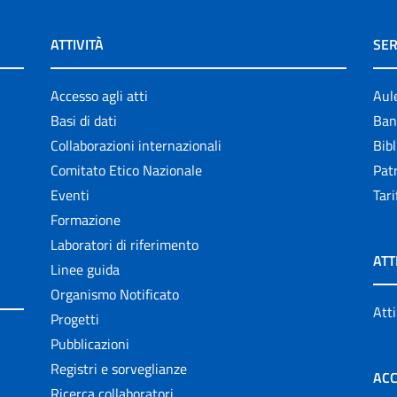
ATTIVITÀ
SER
Accesso agli atti
Aul
Basi di dati
Ban
Collaborazioni internazionali
Bibl
Comitato Etico Nazionale
Patr
Eventi
Tari
Formazione
Laboratori di riferimento
ATT
Linee guida
Organismo Notificato
Atti
Progetti
Pubblicazioni
Registri e sorveglianze
ACC
Ricerca collaboratori