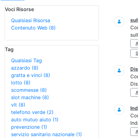
Voci Risorse
Ricerca
sul
Qualsiasi Risorsa
Co
Contenuto Web
(8)
sul
Tag
Qualsiasi Tag
azzardo
(8)
Di
gratta e vinci
(8)
Co
lotto
(8)
Di
scommesse
(8)
slot machine
(8)
vlt
(8)
Ind
telefono verde
(2)
Co
auto mutuo aiuto
(1)
Ind
prevenzione
(1)
servizio sanitario nazionale
(1)