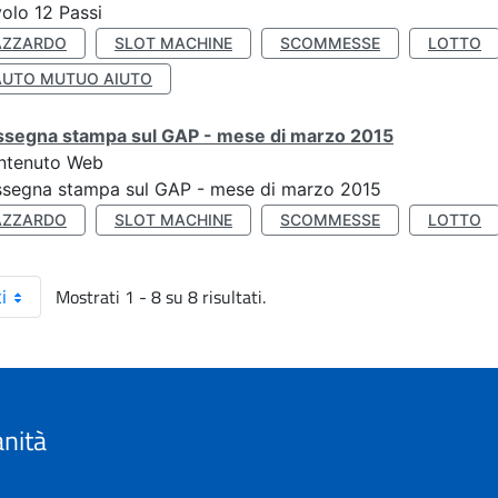
olo 12 Passi
AZZARDO
SLOT MACHINE
SCOMMESSE
LOTTO
AUTO MUTUO AIUTO
ssegna stampa sul GAP - mese di marzo 2015
ntenuto Web
ssegna stampa sul GAP - mese di marzo 2015
AZZARDO
SLOT MACHINE
SCOMMESSE
LOTTO
Mostrati 1 - 8 su 8 risultati.
i
anità