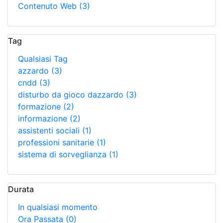
Contenuto Web
(3)
Tag
Qualsiasi Tag
azzardo
(3)
cndd
(3)
disturbo da gioco dazzardo
(3)
formazione
(2)
informazione
(2)
assistenti sociali
(1)
professioni sanitarie
(1)
sistema di sorveglianza
(1)
Durata
In qualsiasi momento
Ora Passata
(0)