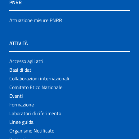
PNRR
Attuazione misure PNRR
ATTIVITÀ
Accesso agli atti
Basi di dati
Collaborazioni internazionali
Comitato Etico Nazionale
Eventi
Formazione
Laboratori di riferimento
Linee guida
Organismo Notificato