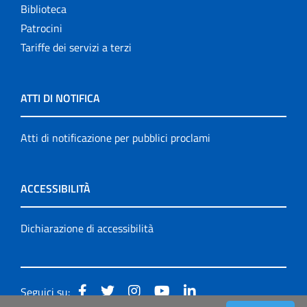
Biblioteca
Patrocini
Tariffe dei servizi a terzi
ATTI DI NOTIFICA
Atti di notificazione per pubblici proclami
ACCESSIBILITÀ
Dichiarazione di accessibilità
Seguici su: