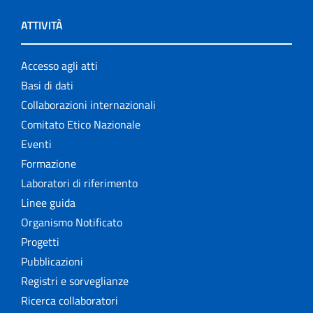
ATTIVITÀ
Accesso agli atti
Basi di dati
Collaborazioni internazionali
Comitato Etico Nazionale
Eventi
Formazione
Laboratori di riferimento
Linee guida
Organismo Notificato
Progetti
Pubblicazioni
Registri e sorveglianze
Ricerca collaboratori