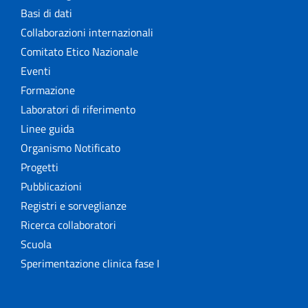
Basi di dati
Collaborazioni internazionali
Comitato Etico Nazionale
Eventi
Formazione
Laboratori di riferimento
Linee guida
Organismo Notificato
Progetti
Pubblicazioni
Registri e sorveglianze
Ricerca collaboratori
Scuola
Sperimentazione clinica fase I