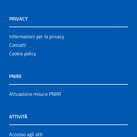
PRIVACY
Informazioni per la privacy
Contatti
Cookie policy
PNRR
Attuazione misure PNRR
ATTIVITÀ
Accesso agli atti