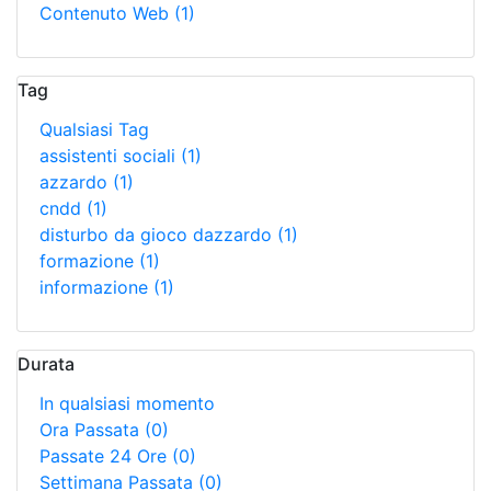
Contenuto Web
(1)
Tag
Qualsiasi Tag
assistenti sociali
(1)
azzardo
(1)
cndd
(1)
disturbo da gioco dazzardo
(1)
formazione
(1)
informazione
(1)
Durata
In qualsiasi momento
Ora Passata
(0)
Passate 24 Ore
(0)
Settimana Passata
(0)