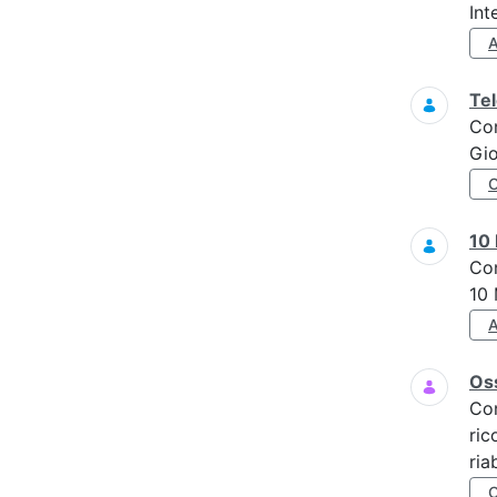
Int
Tel
Co
Gi
10 
Co
10 
Oss
Co
ric
ria