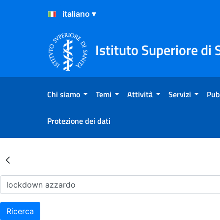
Salta al Contenuto
Salta al Footer
Istituto Superiore di 
Chi siamo
Temi
Attività
Servizi
Pub
Protezione dei dati
Risultati della Ricerca - Ar
Ricerca