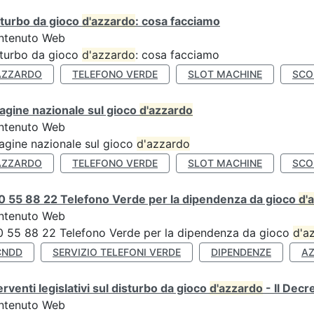
sturbo da gioco
d'azzardo
: cosa facciamo
ntenuto Web
sturbo da gioco
d'azzardo
: cosa facciamo
AZZARDO
TELEFONO VERDE
SLOT MACHINE
SCO
agine nazionale sul gioco
d'azzardo
ntenuto Web
agine nazionale sul gioco
d'azzardo
AZZARDO
TELEFONO VERDE
SLOT MACHINE
SCO
0 55 88 22 Telefono Verde per la dipendenza da gioco
d'
ntenuto Web
 55 88 22 Telefono Verde per la dipendenza da gioco
d'a
CNDD
SERVIZIO TELEFONI VERDE
DIPENDENZE
A
erventi legislativi sul disturbo da gioco
d'azzardo
- Il Decr
ntenuto Web