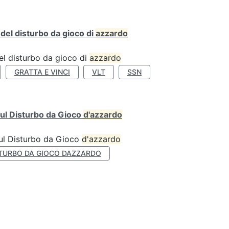
o del disturbo da gioco di
azzardo
 del disturbo da gioco di
azzardo
GRATTA E VINCI
VLT
SSN
ul Disturbo da Gioco
d'azzardo
sul Disturbo da Gioco
d'azzardo
TURBO DA GIOCO DAZZARDO