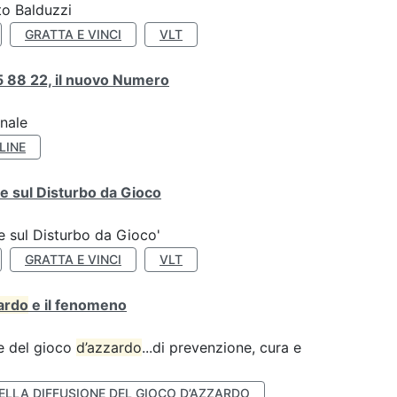
to Balduzzi
GRATTA E VINCI
VLT
 88 22, il nuovo Numero
onale
LINE
e sul Disturbo da Gioco
e sul Disturbo da Gioco'
GRATTA E VINCI
VLT
ardo
e il fenomeno
ne del gioco
d’azzardo
...di prevenzione, cura e
ELLA DIFFUSIONE DEL GIOCO D’AZZARDO