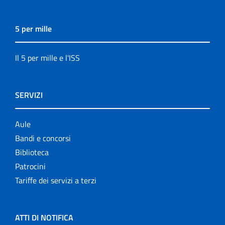
5 per mille
Il 5 per mille e l'ISS
SERVIZI
Aule
Bandi e concorsi
Biblioteca
Patrocini
Tariffe dei servizi a terzi
ATTI DI NOTIFICA