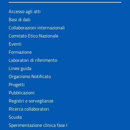
Accesso agli atti
Basi di dati
Collaborazioni internazionali
Comitato Etico Nazionale
Eventi
Formazione
Laboratori di riferimento
Linee guida
Organismo Notificato
Progetti
Pubblicazioni
Registri e sorveglianze
Ricerca collaboratori
Scuola
Sperimentazione clinica fase I