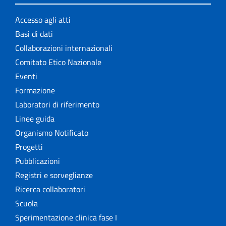
Accesso agli atti
Basi di dati
Collaborazioni internazionali
Comitato Etico Nazionale
Eventi
Formazione
Laboratori di riferimento
Linee guida
Organismo Notificato
Progetti
Pubblicazioni
Registri e sorveglianze
Ricerca collaboratori
Scuola
Sperimentazione clinica fase I