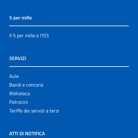
5 per mille
Il 5 per mille e l'ISS
SERVIZI
Aule
Bandi e concorsi
Biblioteca
Patrocini
Tariffe dei servizi a terzi
ATTI DI NOTIFICA