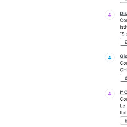
Di
Co
Ist
“Si
Gi
Co
CH
I° 
Co
Le 
Ita