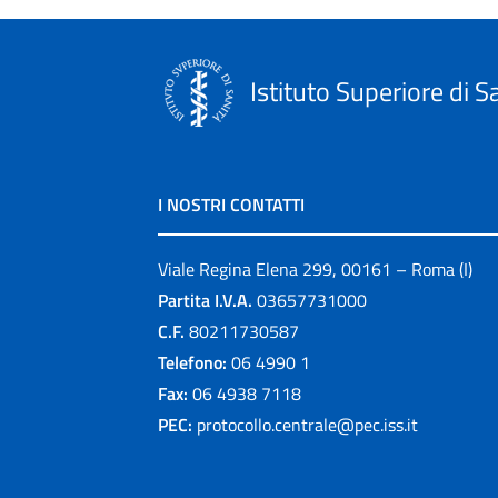
Istituto Superiore di S
I NOSTRI CONTATTI
Viale Regina Elena 299, 00161 – Roma (I)
Partita I.V.A.
03657731000
C.F.
80211730587
Telefono:
06 4990 1
Fax:
06 4938 7118
PEC:
protocollo.centrale@pec.iss.it