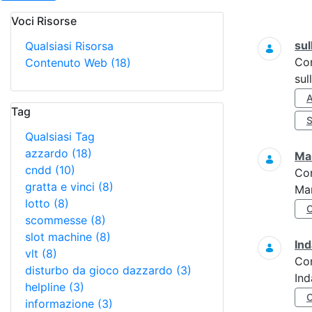
Voci Risorse
Ricerca
sul
Qualsiasi Risorsa
Co
Contenuto Web
(18)
sul
Tag
Qualsiasi Tag
azzardo
(18)
Mar
cndd
(10)
Co
gratta e vinci
(8)
Mar
lotto
(8)
scommesse
(8)
slot machine
(8)
Ind
vlt
(8)
Co
disturbo da gioco dazzardo
(3)
Ind
helpline
(3)
informazione
(3)