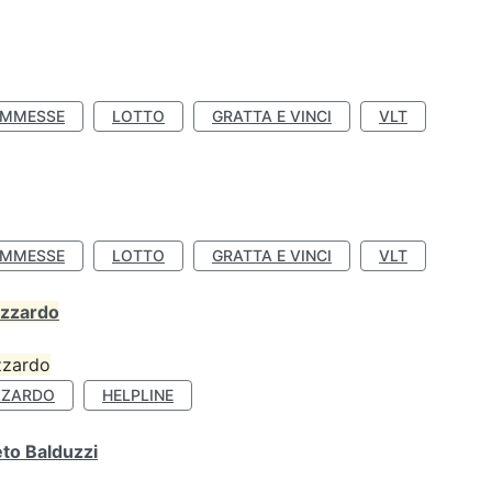
MMESSE
LOTTO
GRATTA E VINCI
VLT
MMESSE
LOTTO
GRATTA E VINCI
VLT
azzardo
zzardo
ZZARDO
HELPLINE
eto Balduzzi