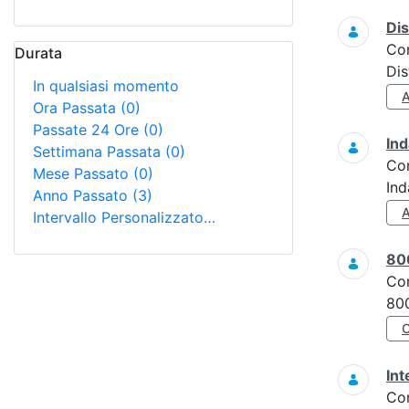
Di
Co
Durata
Di
In qualsiasi momento
Ora Passata
(0)
Passate 24 Ore
(0)
Ind
Settimana Passata
(0)
Co
Mese Passato
(0)
Ind
Anno Passato
(3)
Intervallo Personalizzato…
80
Co
800
Int
Co