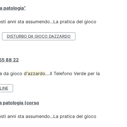
la patologia”
esti anni sta assumendo...La pratica del gioco
DISTURBO DA GIOCO DAZZARDO
55 88 22
za da gioco
d'azzardo
....Il Telefono Verde per la
LINE
lla patologia (corso
esti anni sta assumendo...La pratica del gioco