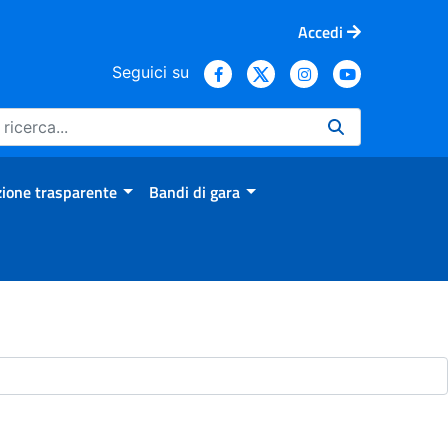
Accedi
Seguici su
ione trasparente
Bandi di gara