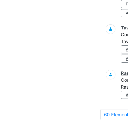
A
Tav
Co
Tav
Ra
Co
Ra
60 Element