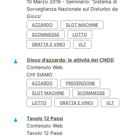
10 Marzo 2016 - Seminario: 'Sistema di
Sorveglianza Nazionale sul Disturbo da
Gioco'
AZZARDO
SLOT MACHINE
SCOMMESSE
LOTTO
GRATTA E VINCI
VLT
Gioco
d'azzardo
: le attività del CNDD
Contenuto Web
CHI SIAMO
AZZARDO
PREVENZIONE
SLOT MACHINE
SCOMMESSE
LOTTO
GRATTA E VINCI
VLT
Tavolo 12 Passi
Contenuto Web
Tavolo 12 Passi