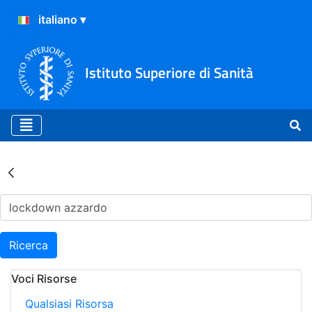
Istituto Superiore di Sanità
Risultati della Ricerca - Ar
Ricerca
Voci Risorse
Qualsiasi Risorsa