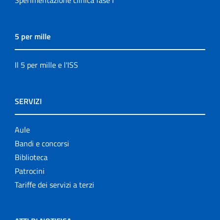
Sperimentazione clinica fase I
5 per mille
Il 5 per mille e l'ISS
SERVIZI
Aule
Bandi e concorsi
Biblioteca
Patrocini
Tariffe dei servizi a terzi