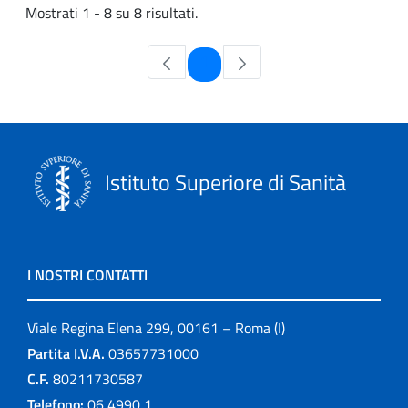
Mostrati 1 - 8 su 8 risultati.
Pagina
1
Istituto Superiore di Sanità
I NOSTRI CONTATTI
Viale Regina Elena 299, 00161 – Roma (I)
Partita I.V.A.
03657731000
C.F.
80211730587
Telefono:
06 4990 1