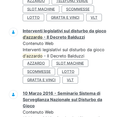
AZZARDO
TELEFONO VERDE
SLOT MACHINE
SCOMMESSE
LOTTO
GRATTA E VINCI
VLT
Interventi legislativi sul disturbo da gioco
d'azzardo
- Il Decreto Balduzzi
Contenuto Web
Interventi legislativi sul disturbo da gioco
d'azzardo
- Il Decreto Balduzzi
AZZARDO
SLOT MACHINE
SCOMMESSE
LOTTO
GRATTA E VINCI
VLT
10 Marzo 2016 - Seminario Sistema di
Sorveglianza Nazionale sul Disturbo da
Gioco
Contenuto Web