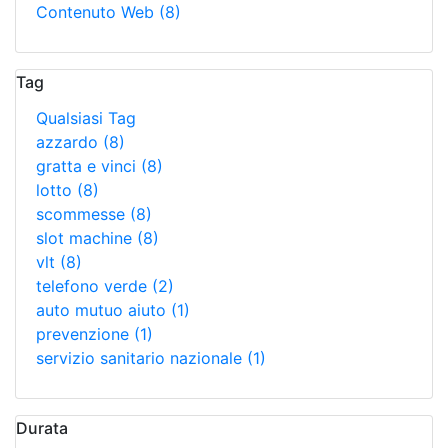
Contenuto Web
(8)
Tag
Qualsiasi Tag
azzardo
(8)
gratta e vinci
(8)
lotto
(8)
scommesse
(8)
slot machine
(8)
vlt
(8)
telefono verde
(2)
auto mutuo aiuto
(1)
prevenzione
(1)
servizio sanitario nazionale
(1)
Durata