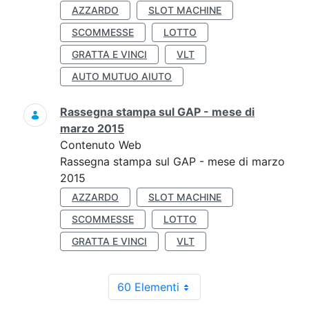
AZZARDO
SLOT MACHINE
SCOMMESSE
LOTTO
GRATTA E VINCI
VLT
AUTO MUTUO AIUTO
Rassegna stampa sul GAP - mese di
marzo 2015
Contenuto Web
Rassegna stampa sul GAP - mese di marzo
2015
AZZARDO
SLOT MACHINE
SCOMMESSE
LOTTO
GRATTA E VINCI
VLT
60 Elementi