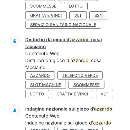
SCOMMESSE
LOTTO
GRATTA E VINCI
VLT
SSN
SERVIZIO SANITARIO NAZIONALE
Disturbo da gioco
d'azzardo
: cosa
facciamo
Contenuto Web
Disturbo da gioco
d'azzardo
: cosa
facciamo
AZZARDO
TELEFONO VERDE
SLOT MACHINE
SCOMMESSE
LOTTO
GRATTA E VINCI
VLT
Indagine nazionale sul gioco
d'azzardo
Contenuto Web
Indagine nazionale sul gioco
d'azzardo