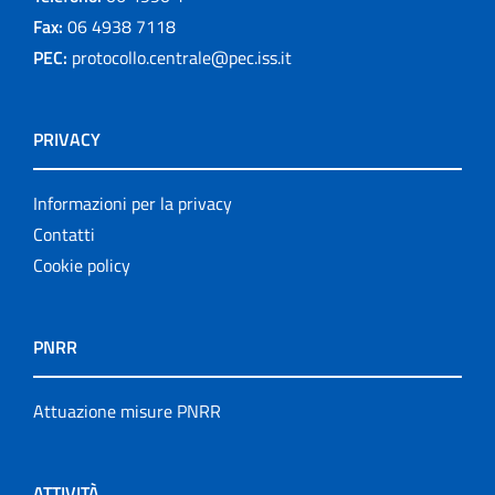
Fax:
06 4938 7118
PEC:
protocollo.centrale@pec.iss.it
PRIVACY
Informazioni per la privacy
Contatti
Cookie policy
PNRR
Attuazione misure PNRR
ATTIVITÀ