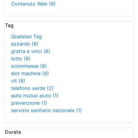
Contenuto Web
(8)
Tag
Qualsiasi Tag
azzardo
(8)
gratta e vinci
(8)
lotto
(8)
scommesse
(8)
slot machine
(8)
vlt
(8)
telefono verde
(2)
auto mutuo aiuto
(1)
prevenzione
(1)
servizio sanitario nazionale
(1)
Durata