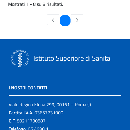
Mostrati 1 - 8 su 8 risultati.
Pagina
1
Istituto Superiore di Sanità
I NOSTRI CONTATTI
Viale Regina Elena 299, 00161 – Roma (I)
Partita I.V.A.
03657731000
C.F.
80211730587
Telefono:
06 4990 1