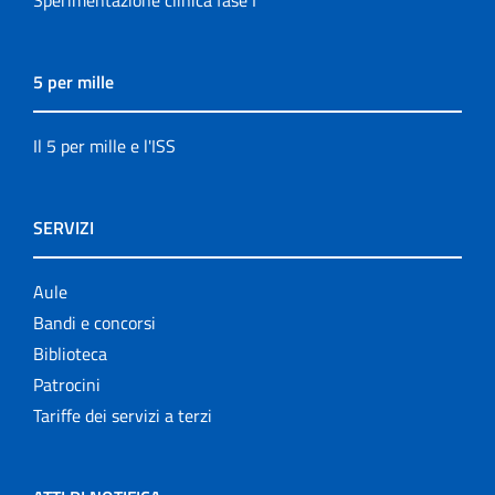
Sperimentazione clinica fase I
5 per mille
Il 5 per mille e l'ISS
SERVIZI
Aule
Bandi e concorsi
Biblioteca
Patrocini
Tariffe dei servizi a terzi