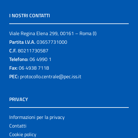
I NOSTRI CONTATTI
Viale Regina Elena 299, 00161 – Roma (I)
Partita I.V.A.
03657731000
C.F.
80211730587
Telefono:
06 4990 1
Fax:
06 4938 7118
PEC:
protocollo.centrale@pec.iss.it
PRIVACY
Informazioni per la privacy
Contatti
Cookie policy