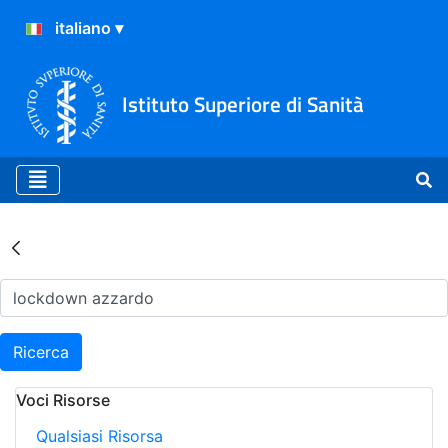
Istituto Superiore di Sanità
Risultati della Ricerca - Ar
Ricerca
Voci Risorse
Qualsiasi Risorsa