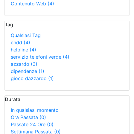
Contenuto Web
(4)
Tag
Qualsiasi Tag
cndd
(4)
helpline
(4)
servizio telefoni verde
(4)
azzardo
(3)
dipendenze
(1)
gioco dazzardo
(1)
Durata
In qualsiasi momento
Ora Passata
(0)
Passate 24 Ore
(0)
Settimana Passata
(0)