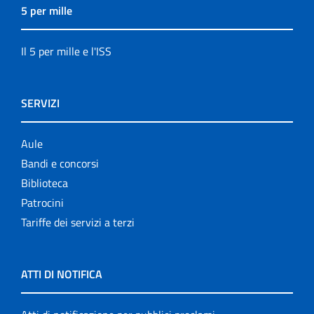
5 per mille
Il 5 per mille e l'ISS
SERVIZI
Aule
Bandi e concorsi
Biblioteca
Patrocini
Tariffe dei servizi a terzi
ATTI DI NOTIFICA