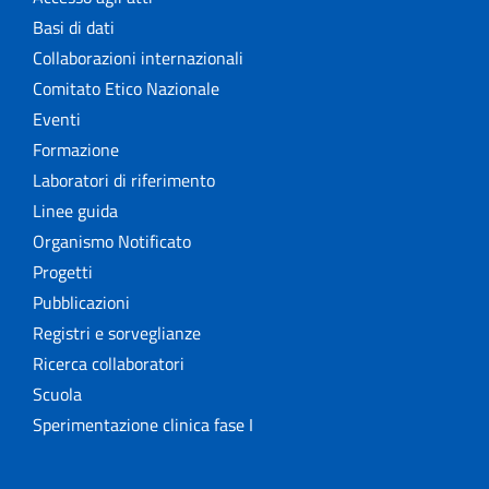
Basi di dati
Collaborazioni internazionali
Comitato Etico Nazionale
Eventi
Formazione
Laboratori di riferimento
Linee guida
Organismo Notificato
Progetti
Pubblicazioni
Registri e sorveglianze
Ricerca collaboratori
Scuola
Sperimentazione clinica fase I