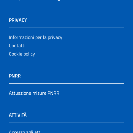
PRIVACY
Informazioni per la privacy
Contatti
Cookie policy
PNRR
Attuazione misure PNRR
ATTIVITÀ
Accesso agli atti