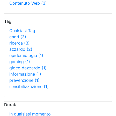
Contenuto Web
(3)
Tag
Qualsiasi Tag
cndd
(3)
ricerca
(3)
azzardo
(2)
epidemiologia
(1)
gaming
(1)
gioco dazzardo
(1)
informazione
(1)
prevenzione
(1)
sensibilizzazione
(1)
Durata
In qualsiasi momento