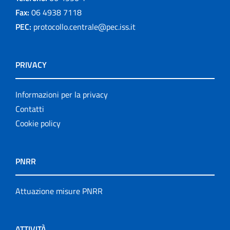
Fax:
06 4938 7118
PEC:
protocollo.centrale@pec.iss.it
PRIVACY
Informazioni per la privacy
Contatti
Cookie policy
PNRR
Attuazione misure PNRR
ATTIVITÀ