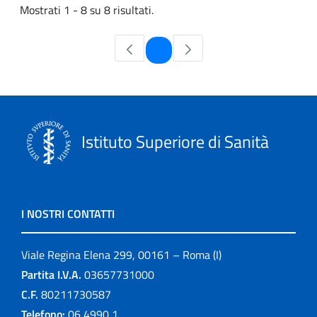
Mostrati 1 - 8 su 8 risultati.
Pagina
1
Istituto Superiore di Sanità
I NOSTRI CONTATTI
Viale Regina Elena 299, 00161 – Roma (I)
Partita I.V.A.
03657731000
C.F.
80211730587
Telefono:
06 4990 1