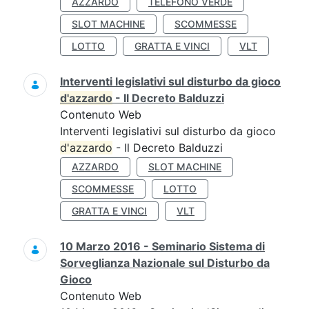
AZZARDO
TELEFONO VERDE
SLOT MACHINE
SCOMMESSE
LOTTO
GRATTA E VINCI
VLT
Interventi legislativi sul disturbo da gioco
d'azzardo
- Il Decreto Balduzzi
Contenuto Web
Interventi legislativi sul disturbo da gioco
d'azzardo
- Il Decreto Balduzzi
AZZARDO
SLOT MACHINE
SCOMMESSE
LOTTO
GRATTA E VINCI
VLT
10 Marzo 2016 - Seminario Sistema di
Sorveglianza Nazionale sul Disturbo da
Gioco
Contenuto Web