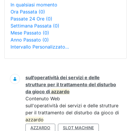
In qualsiasi momento
Ora Passata
(0)
Passate 24 Ore
(0)
Settimana Passata
(0)
Mese Passato
(0)
Anno Passato
(0)
Intervallo Personalizzato…
Ricerca
sull'operatività dei servizi e delle
strutture per il trattamento del disturbo
da gioco di
azzardo
Contenuto Web
sull'operatività dei servizi e delle strutture
per il trattamento del disturbo da gioco di
azzardo
AZZARDO
SLOT MACHINE