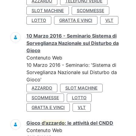
AZZARDO
TELEFONO VERDE
SLOT MACHINE
SCOMMESSE
LOTTO
GRATTA E VINCI
VLT
10 Marzo 2016 - Seminario Sistema di
Sorveglianza Nazionale sul Disturbo da
Gioco
Contenuto Web
10 Marzo 2016 - Seminario: 'Sistema di
Sorveglianza Nazionale sul Disturbo da
Gioco'
AZZARDO
SLOT MACHINE
SCOMMESSE
LOTTO
GRATTA E VINCI
VLT
Gioco
d'azzardo
: le attività del CNDD
Contenuto Web