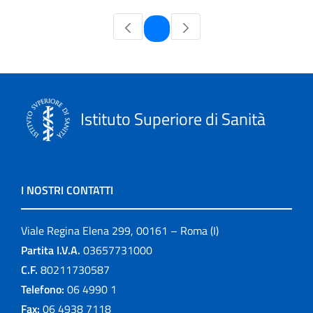
Pagina
1
Istituto Superiore di Sanità
I NOSTRI CONTATTI
Viale Regina Elena 299, 00161 – Roma (I)
Partita I.V.A.
03657731000
C.F.
80211730587
Telefono:
06 4990 1
Fax:
06 4938 7118