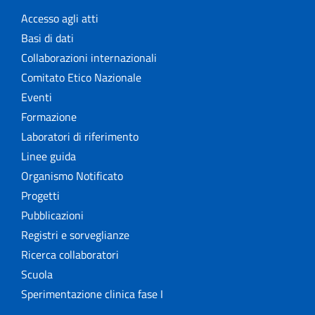
Accesso agli atti
Basi di dati
Collaborazioni internazionali
Comitato Etico Nazionale
Eventi
Formazione
Laboratori di riferimento
Linee guida
Organismo Notificato
Progetti
Pubblicazioni
Registri e sorveglianze
Ricerca collaboratori
Scuola
Sperimentazione clinica fase I