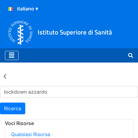
Istituto Superiore di Sanità
Risultati della Ricerca - Ar
Ricerca
Voci Risorse
Qualsiasi Risorsa