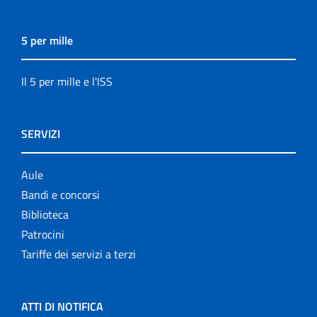
5 per mille
Il 5 per mille e l'ISS
SERVIZI
Aule
Bandi e concorsi
Biblioteca
Patrocini
Tariffe dei servizi a terzi
ATTI DI NOTIFICA