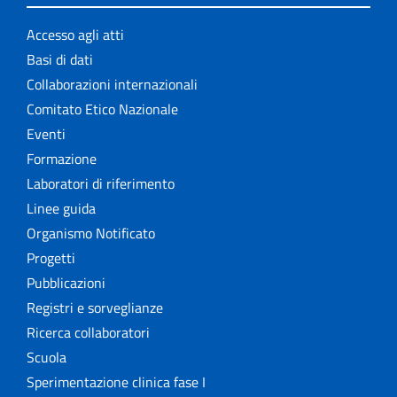
Accesso agli atti
Basi di dati
Collaborazioni internazionali
Comitato Etico Nazionale
Eventi
Formazione
Laboratori di riferimento
Linee guida
Organismo Notificato
Progetti
Pubblicazioni
Registri e sorveglianze
Ricerca collaboratori
Scuola
Sperimentazione clinica fase I