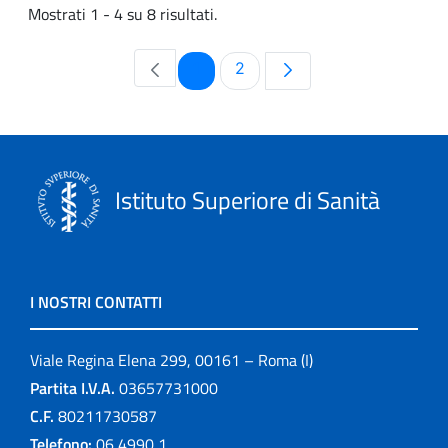
Mostrati 1 - 4 su 8 risultati.
Pagina
Pagina
1
2
Istituto Superiore di Sanità
I NOSTRI CONTATTI
Viale Regina Elena 299, 00161 – Roma (I)
Partita I.V.A.
03657731000
C.F.
80211730587
Telefono:
06 4990 1