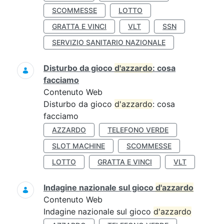
SCOMMESSE
LOTTO
GRATTA E VINCI
VLT
SSN
SERVIZIO SANITARIO NAZIONALE
Disturbo da gioco
d'azzardo
: cosa
facciamo
Contenuto Web
Disturbo da gioco
d'azzardo
: cosa
facciamo
AZZARDO
TELEFONO VERDE
SLOT MACHINE
SCOMMESSE
LOTTO
GRATTA E VINCI
VLT
Indagine nazionale sul gioco
d'azzardo
Contenuto Web
Indagine nazionale sul gioco
d'azzardo