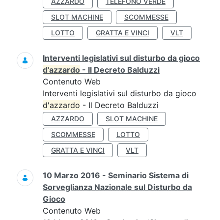
AZZARDO
TELEFONO VERDE
SLOT MACHINE
SCOMMESSE
LOTTO
GRATTA E VINCI
VLT
Interventi legislativi sul disturbo da gioco
d'azzardo
- Il Decreto Balduzzi
Contenuto Web
Interventi legislativi sul disturbo da gioco
d'azzardo
- Il Decreto Balduzzi
AZZARDO
SLOT MACHINE
SCOMMESSE
LOTTO
GRATTA E VINCI
VLT
10 Marzo 2016 - Seminario Sistema di
Sorveglianza Nazionale sul Disturbo da
Gioco
Contenuto Web