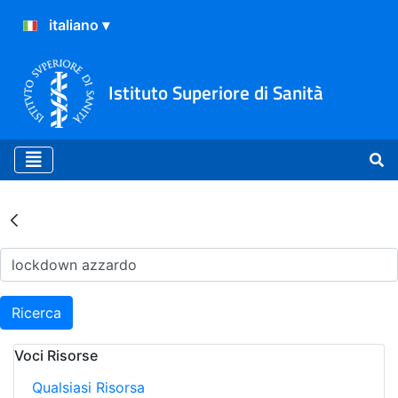
Istituto Superiore di Sanità
Risultati della Ricerca - Ar
Ricerca
Voci Risorse
Qualsiasi Risorsa