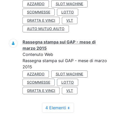
AZZARDO
SLOT MACHINE
SCOMMESSE
LOTTO
GRATTA E VINCI
VLT
AUTO MUTUO AIUTO
Rassegna stampa sul GAP - mese di
marzo 2015
Contenuto Web
Rassegna stampa sul GAP - mese di marzo
2015
AZZARDO
SLOT MACHINE
SCOMMESSE
LOTTO
GRATTA E VINCI
VLT
4 Elementi