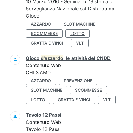
10 Marzo 2016 - Seminario: 'Sistema di
Sorveglianza Nazionale sul Disturbo da
Gioco'
AZZARDO
SLOT MACHINE
SCOMMESSE
LOTTO
GRATTA E VINCI
VLT
Gioco
d'azzardo
: le attività del CNDD
Contenuto Web
CHI SIAMO
AZZARDO
PREVENZIONE
SLOT MACHINE
SCOMMESSE
LOTTO
GRATTA E VINCI
VLT
Tavolo 12 Passi
Contenuto Web
Tavolo 12 Passi