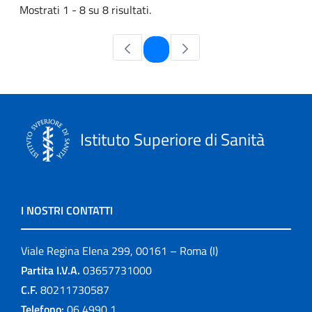
Mostrati 1 - 8 su 8 risultati.
Pagina
1
Istituto Superiore di Sanità
I NOSTRI CONTATTI
Viale Regina Elena 299, 00161 – Roma (I)
Partita I.V.A.
03657731000
C.F.
80211730587
Telefono:
06 4990 1