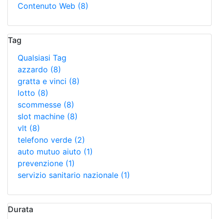
Contenuto Web
(8)
Tag
Qualsiasi Tag
azzardo
(8)
gratta e vinci
(8)
lotto
(8)
scommesse
(8)
slot machine
(8)
vlt
(8)
telefono verde
(2)
auto mutuo aiuto
(1)
prevenzione
(1)
servizio sanitario nazionale
(1)
Durata