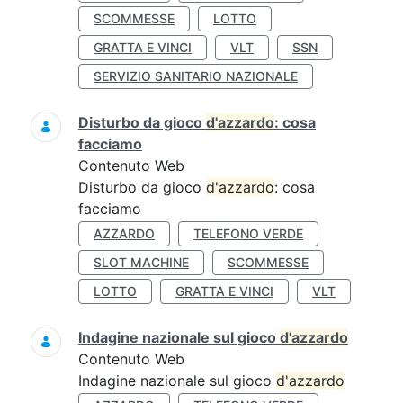
SCOMMESSE
LOTTO
GRATTA E VINCI
VLT
SSN
SERVIZIO SANITARIO NAZIONALE
Disturbo da gioco
d'azzardo
: cosa
facciamo
Contenuto Web
Disturbo da gioco
d'azzardo
: cosa
facciamo
AZZARDO
TELEFONO VERDE
SLOT MACHINE
SCOMMESSE
LOTTO
GRATTA E VINCI
VLT
Indagine nazionale sul gioco
d'azzardo
Contenuto Web
Indagine nazionale sul gioco
d'azzardo