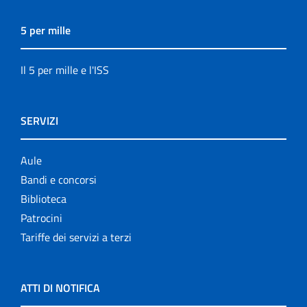
5 per mille
Il 5 per mille e l'ISS
SERVIZI
Aule
Bandi e concorsi
Biblioteca
Patrocini
Tariffe dei servizi a terzi
ATTI DI NOTIFICA