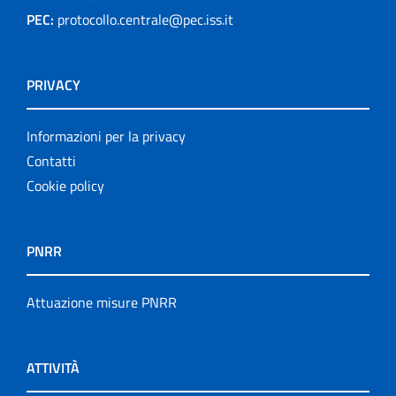
PEC:
protocollo.centrale@pec.iss.it
PRIVACY
Informazioni per la privacy
Contatti
Cookie policy
PNRR
Attuazione misure PNRR
ATTIVITÀ