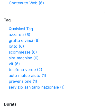
Contenuto Web
(6)
Tag
Qualsiasi Tag
azzardo
(6)
gratta e vinci
(6)
lotto
(6)
scommesse
(6)
slot machine
(6)
vlt
(6)
telefono verde
(2)
auto mutuo aiuto
(1)
prevenzione
(1)
servizio sanitario nazionale
(1)
Durata