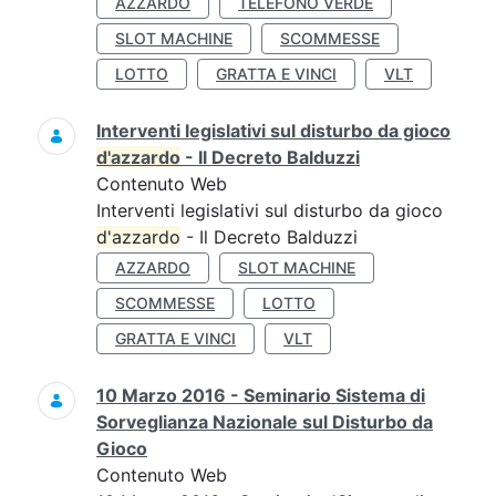
AZZARDO
TELEFONO VERDE
SLOT MACHINE
SCOMMESSE
LOTTO
GRATTA E VINCI
VLT
Interventi legislativi sul disturbo da gioco
d'azzardo
- Il Decreto Balduzzi
Contenuto Web
Interventi legislativi sul disturbo da gioco
d'azzardo
- Il Decreto Balduzzi
AZZARDO
SLOT MACHINE
SCOMMESSE
LOTTO
GRATTA E VINCI
VLT
10 Marzo 2016 - Seminario Sistema di
Sorveglianza Nazionale sul Disturbo da
Gioco
Contenuto Web