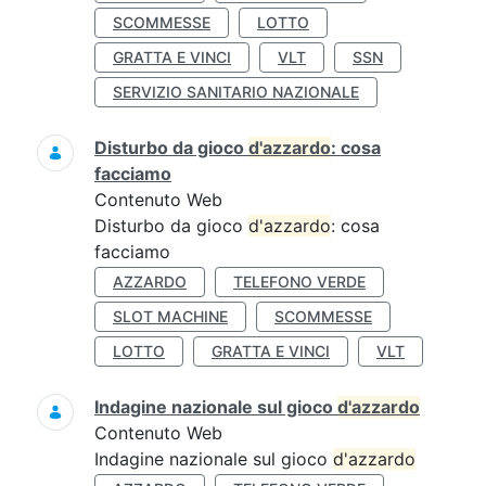
SCOMMESSE
LOTTO
GRATTA E VINCI
VLT
SSN
SERVIZIO SANITARIO NAZIONALE
Disturbo da gioco
d'azzardo
: cosa
facciamo
Contenuto Web
Disturbo da gioco
d'azzardo
: cosa
facciamo
AZZARDO
TELEFONO VERDE
SLOT MACHINE
SCOMMESSE
LOTTO
GRATTA E VINCI
VLT
Indagine nazionale sul gioco
d'azzardo
Contenuto Web
Indagine nazionale sul gioco
d'azzardo