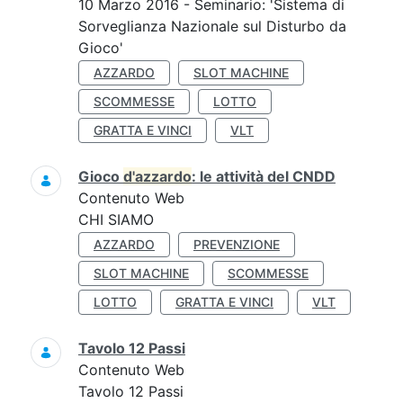
10 Marzo 2016 - Seminario: 'Sistema di
Sorveglianza Nazionale sul Disturbo da
Gioco'
AZZARDO
SLOT MACHINE
SCOMMESSE
LOTTO
GRATTA E VINCI
VLT
Gioco
d'azzardo
: le attività del CNDD
Contenuto Web
CHI SIAMO
AZZARDO
PREVENZIONE
SLOT MACHINE
SCOMMESSE
LOTTO
GRATTA E VINCI
VLT
Tavolo 12 Passi
Contenuto Web
Tavolo 12 Passi