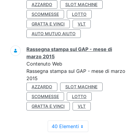
AZZARDO
SLOT MACHINE
SCOMMESSE
LOTTO
GRATTA E VINCI
VLT
AUTO MUTUO AIUTO
Rassegna stampa sul GAP - mese di
marzo 2015
Contenuto Web
Rassegna stampa sul GAP - mese di marzo
2015
AZZARDO
SLOT MACHINE
SCOMMESSE
LOTTO
GRATTA E VINCI
VLT
40 Elementi