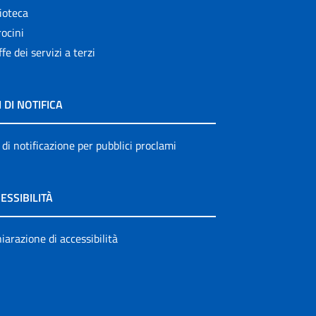
ioteca
ocini
ffe dei servizi a terzi
I DI NOTIFICA
 di notificazione per pubblici proclami
ESSIBILITÀ
iarazione di accessibilità