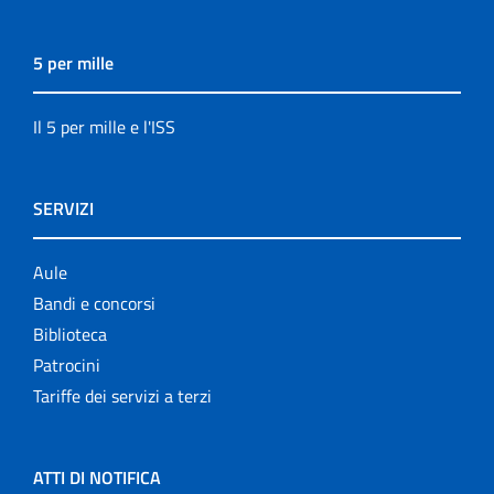
5 per mille
Il 5 per mille e l'ISS
SERVIZI
Aule
Bandi e concorsi
Biblioteca
Patrocini
Tariffe dei servizi a terzi
ATTI DI NOTIFICA