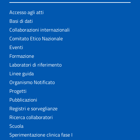
Accesso agli atti
Basi di dati
Collaborazioni internazionali
Comitato Etico Nazionale
Eventi
Formazione
Laboratori di riferimento
Linee guida
Organismo Notificato
Progetti
Pubblicazioni
Registri e sorveglianze
Ricerca collaboratori
Scuola
Sperimentazione clinica fase I