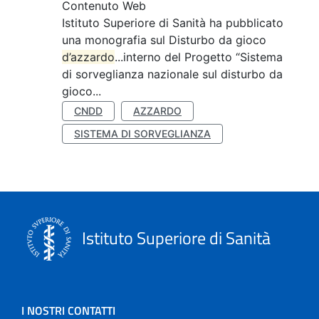
Contenuto Web
Istituto Superiore di Sanità ha pubblicato
una monografia sul Disturbo da gioco
d’azzardo
...interno del Progetto “Sistema
di sorveglianza nazionale sul disturbo da
gioco...
CNDD
AZZARDO
SISTEMA DI SORVEGLIANZA
Istituto Superiore di Sanità
I NOSTRI CONTATTI