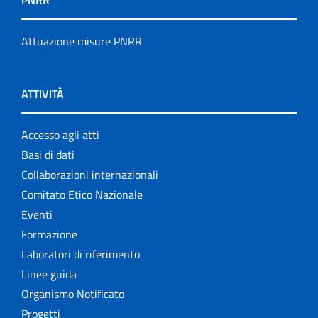
PNRR
Attuazione misure PNRR
ATTIVITÀ
Accesso agli atti
Basi di dati
Collaborazioni internazionali
Comitato Etico Nazionale
Eventi
Formazione
Laboratori di riferimento
Linee guida
Organismo Notificato
Progetti