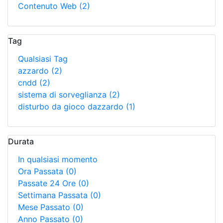
Contenuto Web
(2)
Tag
Qualsiasi Tag
azzardo
(2)
cndd
(2)
sistema di sorveglianza
(2)
disturbo da gioco dazzardo
(1)
Durata
In qualsiasi momento
Ora Passata
(0)
Passate 24 Ore
(0)
Settimana Passata
(0)
Mese Passato
(0)
Anno Passato
(0)