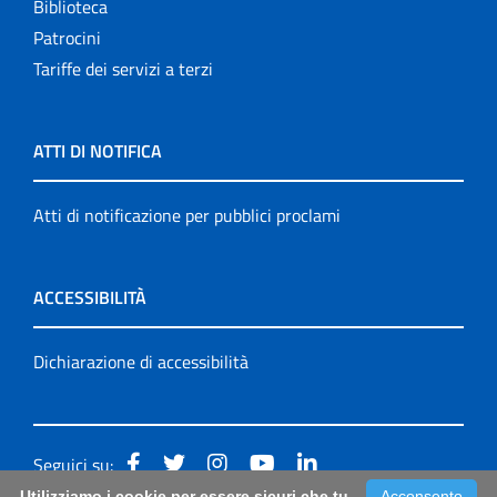
Biblioteca
Patrocini
Tariffe dei servizi a terzi
ATTI DI NOTIFICA
Atti di notificazione per pubblici proclami
ACCESSIBILITÀ
Dichiarazione di accessibilità
Seguici su:
Utilizziamo i cookie per essere sicuri che tu
Acconsento