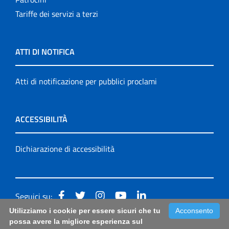
Tariffe dei servizi a terzi
ATTI DI NOTIFICA
Atti di notificazione per pubblici proclami
ACCESSIBILITÀ
Dichiarazione di accessibilità
Seguici su:
Utilizziamo i cookie per essere sicuri che tu
Acconsento
Accessibilità: form di segnalazione di prima istanza per
possa avere la migliore esperienza sul