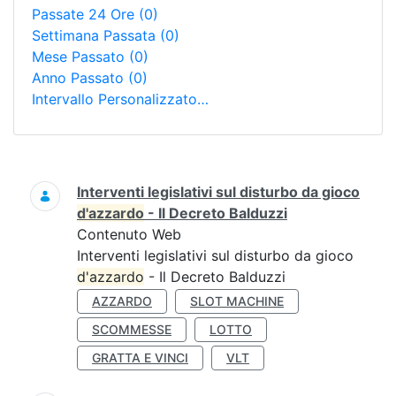
Passate 24 Ore
(0)
Settimana Passata
(0)
Mese Passato
(0)
Anno Passato
(0)
Intervallo Personalizzato…
Ricerca
Interventi legislativi sul disturbo da gioco
d'azzardo
- Il Decreto Balduzzi
Contenuto Web
Interventi legislativi sul disturbo da gioco
d'azzardo
- Il Decreto Balduzzi
AZZARDO
SLOT MACHINE
SCOMMESSE
LOTTO
GRATTA E VINCI
VLT