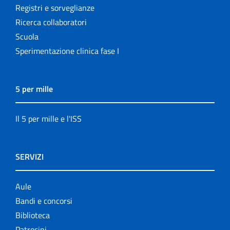
Registri e sorveglianze
Ricerca collaboratori
Scuola
Sperimentazione clinica fase I
5 per mille
Il 5 per mille e l'ISS
SERVIZI
Aule
Bandi e concorsi
Biblioteca
Patrocini