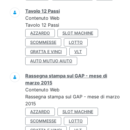
Tavolo 12 Passi
Contenuto Web
Tavolo 12 Passi
AZZARDO
SLOT MACHINE
SCOMMESSE
LOTTO
GRATTA E VINCI
VLT
AUTO MUTUO AIUTO
Rassegna stampa sul GAP - mese di
marzo 2015
Contenuto Web
Rassegna stampa sul GAP - mese di marzo
2015
AZZARDO
SLOT MACHINE
SCOMMESSE
LOTTO