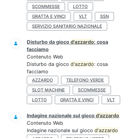
SCOMMESSE
LOTTO
GRATTA E VINCI
VLT
SSN
SERVIZIO SANITARIO NAZIONALE
Disturbo da gioco
d'azzardo
: cosa
facciamo
Contenuto Web
Disturbo da gioco
d'azzardo
: cosa
facciamo
AZZARDO
TELEFONO VERDE
SLOT MACHINE
SCOMMESSE
LOTTO
GRATTA E VINCI
VLT
Indagine nazionale sul gioco
d'azzardo
Contenuto Web
Indagine nazionale sul gioco
d'azzardo