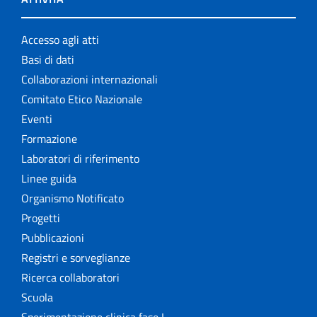
Accesso agli atti
Basi di dati
Collaborazioni internazionali
Comitato Etico Nazionale
Eventi
Formazione
Laboratori di riferimento
Linee guida
Organismo Notificato
Progetti
Pubblicazioni
Registri e sorveglianze
Ricerca collaboratori
Scuola