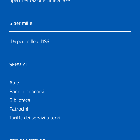
Sperimentazione clinica fase I
5 per mille
Il 5 per mille e l'ISS
SERVIZI
Aule
Bandi e concorsi
Biblioteca
Patrocini
Tariffe dei servizi a terzi