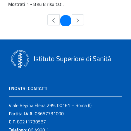
Mostrati 1 - 8 su 8 risultati.
Pagina
1
Istituto Superiore di Sanità
I NOSTRI CONTATTI
Viale Regina Elena 299, 00161 – Roma (I)
Partita I.V.A.
03657731000
C.F.
80211730587
Telefono:
06 4990 1