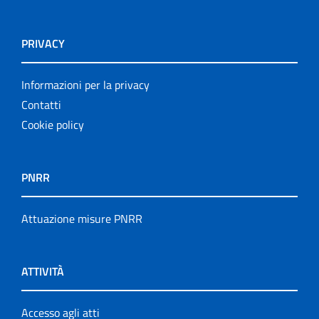
PRIVACY
Informazioni per la privacy
Contatti
Cookie policy
PNRR
Attuazione misure PNRR
ATTIVITÀ
Accesso agli atti