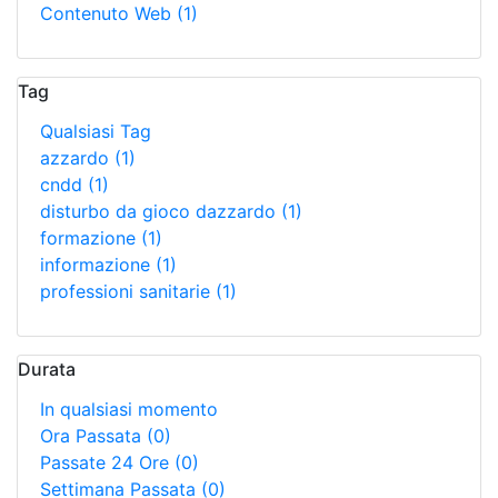
Contenuto Web
(1)
Tag
Qualsiasi Tag
azzardo
(1)
cndd
(1)
disturbo da gioco dazzardo
(1)
formazione
(1)
informazione
(1)
professioni sanitarie
(1)
Durata
In qualsiasi momento
Ora Passata
(0)
Passate 24 Ore
(0)
Settimana Passata
(0)