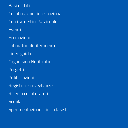
Basi di dati
Collaborazioni internazionali
Comitato Etico Nazionale
Eventi
Formazione
Laboratori di riferimento
Linee guida
Organismo Notificato
Progetti
Pubblicazioni
Registri e sorveglianze
Ricerca collaboratori
Scuola
Sperimentazione clinica fase I