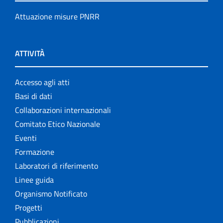
Attuazione misure PNRR
ATTIVITÀ
Accesso agli atti
Basi di dati
Collaborazioni internazionali
Comitato Etico Nazionale
Eventi
Formazione
Laboratori di riferimento
Linee guida
Organismo Notificato
Progetti
Pubblicazioni