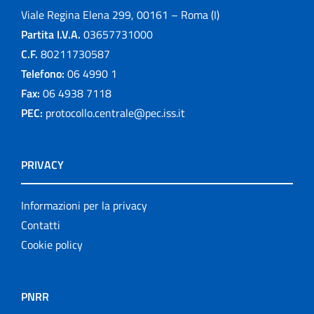
Viale Regina Elena 299, 00161 – Roma (I)
Partita I.V.A.
03657731000
C.F.
80211730587
Telefono:
06 4990 1
Fax:
06 4938 7118
PEC:
protocollo.centrale@pec.iss.it
PRIVACY
Informazioni per la privacy
Contatti
Cookie policy
PNRR