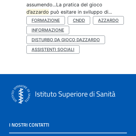
assumendo...La pratica del gioco
d’azzardo
può esitare in sviluppo di...
FORMAZIONE
CNDD
AZZARDO
INFORMAZIONE
DISTURBO DA GIOCO DAZZARDO
ASSISTENTI SOCIALI
Istituto Superiore di Sanità
I NOSTRI CONTATTI