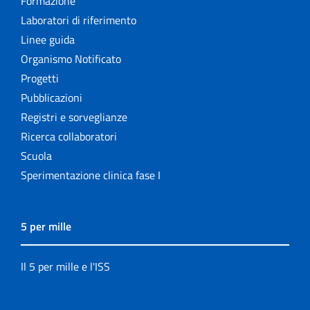
Formazione
Laboratori di riferimento
Linee guida
Organismo Notificato
Progetti
Pubblicazioni
Registri e sorveglianze
Ricerca collaboratori
Scuola
Sperimentazione clinica fase I
5 per mille
Il 5 per mille e l'ISS