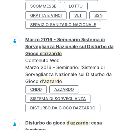
SCOMMESSE
LOTTO
GRATTA E VINCI
VLT
SSN
SERVIZIO SANITARIO NAZIONALE
Marzo 2016 - Seminario Sistema di
Sorveglianza Nazionale sul Disturbo da
Gioco
d'azzardo
Contenuto Web
Marzo 2016 - Seminario: 'Sistema di
Sorveglianza Nazionale sul Disturbo da
Gioco
d'azzardo
CNDD
AZZARDO
SISTEMA DI SORVEGLIANZA
DISTURBO DA GIOCO DAZZARDO
Disturbo da gioco
d'azzardo
: cosa
facciamo