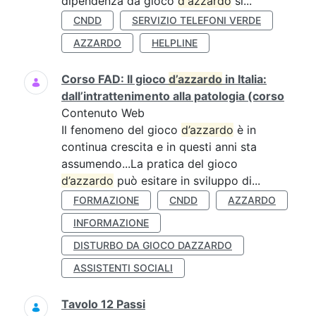
dipendenza da gioco
d'azzardo
si...
CNDD
SERVIZIO TELEFONI VERDE
AZZARDO
HELPLINE
Corso FAD: Il gioco
d’azzardo
in Italia:
dall’intrattenimento alla patologia (corso
Contenuto Web
Il fenomeno del gioco
d’azzardo
è in
continua crescita e in questi anni sta
assumendo...La pratica del gioco
d’azzardo
può esitare in sviluppo di...
FORMAZIONE
CNDD
AZZARDO
INFORMAZIONE
DISTURBO DA GIOCO DAZZARDO
ASSISTENTI SOCIALI
Tavolo 12 Passi