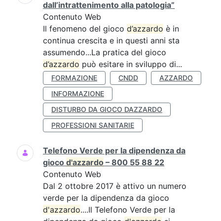
dall’intrattenimento alla patologia”
Contenuto Web
Il fenomeno del gioco
d’azzardo
è in
continua crescita e in questi anni sta
assumendo...La pratica del gioco
d’azzardo
può esitare in sviluppo di...
FORMAZIONE
CNDD
AZZARDO
INFORMAZIONE
DISTURBO DA GIOCO DAZZARDO
PROFESSIONI SANITARIE
Telefono Verde per la dipendenza da
gioco
d'azzardo
– 800 55 88 22
Contenuto Web
Dal 2 ottobre 2017 è attivo un numero
verde per la dipendenza da gioco
d'azzardo
....Il Telefono Verde per la