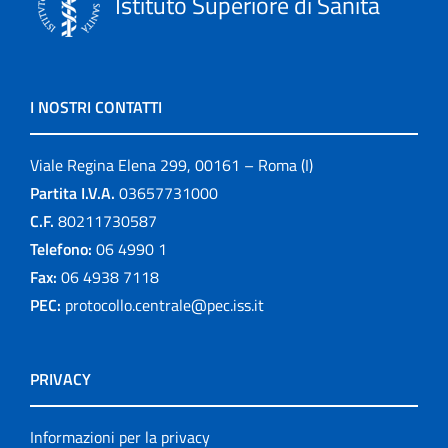
Istituto Superiore di Sanità
I NOSTRI CONTATTI
Viale Regina Elena 299, 00161 – Roma (I)
Partita I.V.A.
03657731000
C.F.
80211730587
Telefono:
06 4990 1
Fax:
06 4938 7118
PEC:
protocollo.centrale@pec.iss.it
PRIVACY
Informazioni per la privacy