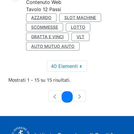
Contenuto Web
Tavolo 12 Passi
AZZARDO
SLOT MACHINE
SCOMMESSE
LOTTO
GRATTA E VINCI
VLT
AUTO MUTUO AIUTO
40 Elementi
Mostrati 1 - 15 su 15 risultati.
Pagina
1