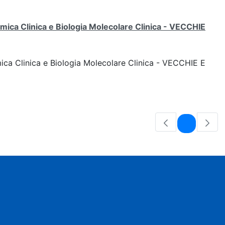
mica Clinica e Biologia Molecolare Clinica - VECCHIE
ica Clinica e Biologia Molecolare Clinica - VECCHIE E
Pagina
1