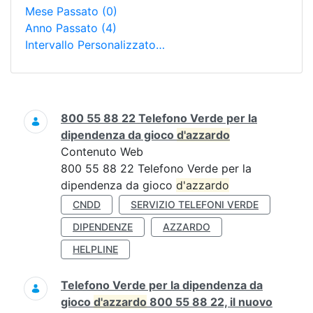
Mese Passato
(0)
Anno Passato
(4)
Intervallo Personalizzato…
Ricerca
800 55 88 22 Telefono Verde per la
dipendenza da gioco
d'azzardo
Contenuto Web
800 55 88 22 Telefono Verde per la
dipendenza da gioco
d'azzardo
CNDD
SERVIZIO TELEFONI VERDE
DIPENDENZE
AZZARDO
HELPLINE
Telefono Verde per la dipendenza da
gioco
d'azzardo
800 55 88 22, il nuovo