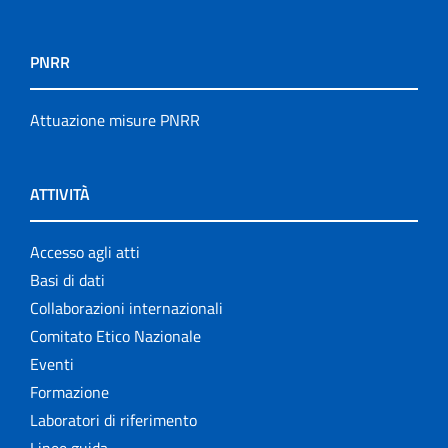
PNRR
Attuazione misure PNRR
ATTIVITÀ
Accesso agli atti
Basi di dati
Collaborazioni internazionali
Comitato Etico Nazionale
Eventi
Formazione
Laboratori di riferimento