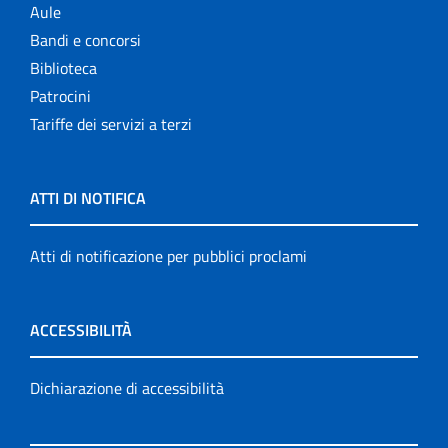
Aule
Bandi e concorsi
Biblioteca
Patrocini
Tariffe dei servizi a terzi
ATTI DI NOTIFICA
Atti di notificazione per pubblici proclami
ACCESSIBILITÀ
Dichiarazione di accessibilità