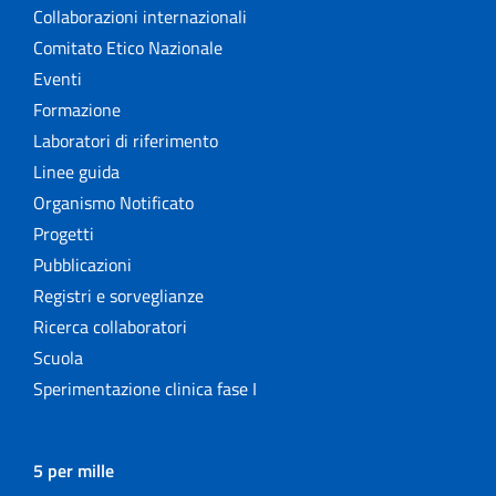
Collaborazioni internazionali
Comitato Etico Nazionale
Eventi
Formazione
Laboratori di riferimento
Linee guida
Organismo Notificato
Progetti
Pubblicazioni
Registri e sorveglianze
Ricerca collaboratori
Scuola
Sperimentazione clinica fase I
5 per mille