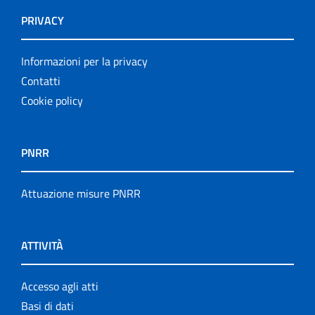
PRIVACY
Informazioni per la privacy
Contatti
Cookie policy
PNRR
Attuazione misure PNRR
ATTIVITÀ
Accesso agli atti
Basi di dati