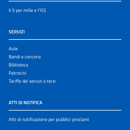
Il 5 per mille e l'ISS
SERVIZI
Aule
Bandi e concorsi
Biblioteca
Patrocini
Tariffe dei servizi a terzi
ATTI DI NOTIFICA
Atti di notificazione per pubblici proclami