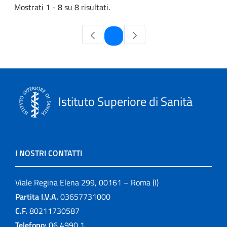
Mostrati 1 - 8 su 8 risultati.
Pagina
1
Istituto Superiore di Sanità
I NOSTRI CONTATTI
Viale Regina Elena 299, 00161 – Roma (I)
Partita I.V.A.
03657731000
C.F.
80211730587
Telefono:
06 4990 1