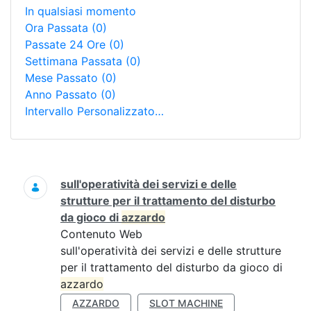
In qualsiasi momento
Ora Passata
(0)
Passate 24 Ore
(0)
Settimana Passata
(0)
Mese Passato
(0)
Anno Passato
(0)
Intervallo Personalizzato…
Ricerca
sull'operatività dei servizi e delle
strutture per il trattamento del disturbo
da gioco di
azzardo
Contenuto Web
sull'operatività dei servizi e delle strutture
per il trattamento del disturbo da gioco di
azzardo
AZZARDO
SLOT MACHINE