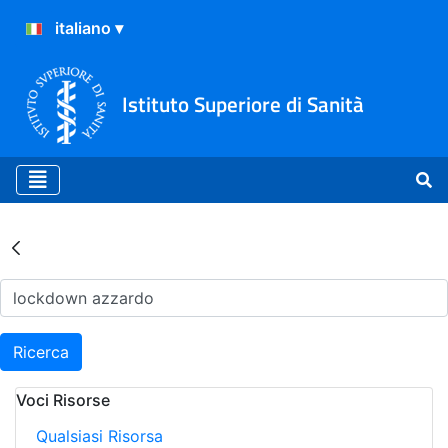
Istituto Superiore di Sanità
Risultati della Ricerca - Ar
Ricerca
Voci Risorse
Qualsiasi Risorsa