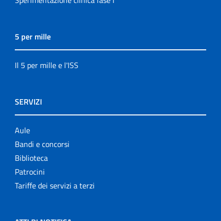
Sperimentazione clinica fase I
5 per mille
Il 5 per mille e l'ISS
SERVIZI
Aule
Bandi e concorsi
Biblioteca
Patrocini
Tariffe dei servizi a terzi