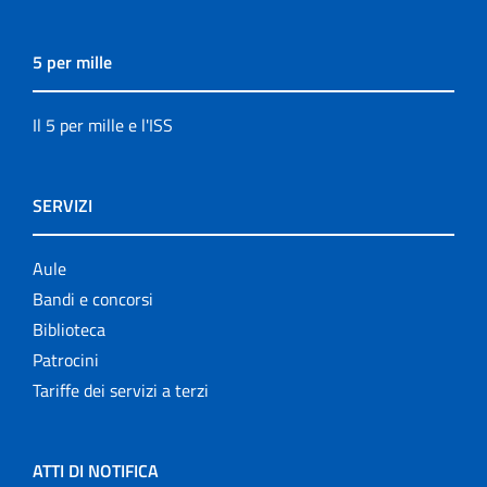
5 per mille
Il 5 per mille e l'ISS
SERVIZI
Aule
Bandi e concorsi
Biblioteca
Patrocini
Tariffe dei servizi a terzi
ATTI DI NOTIFICA