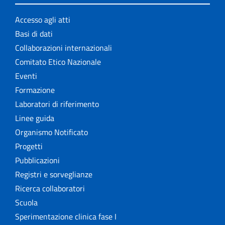
Accesso agli atti
Basi di dati
Collaborazioni internazionali
Comitato Etico Nazionale
Eventi
Formazione
Laboratori di riferimento
Linee guida
Organismo Notificato
Progetti
Pubblicazioni
Registri e sorveglianze
Ricerca collaboratori
Scuola
Sperimentazione clinica fase I