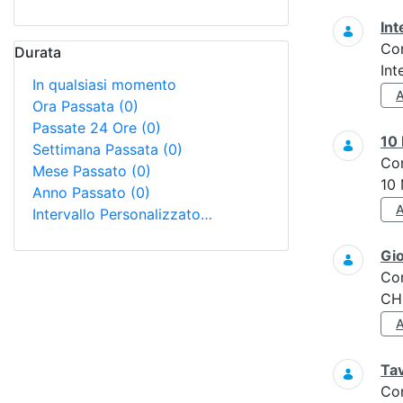
Int
Co
Durata
Int
In qualsiasi momento
Ora Passata
(0)
Passate 24 Ore
(0)
10 
Settimana Passata
(0)
Co
Mese Passato
(0)
10 
Anno Passato
(0)
Intervallo Personalizzato…
Gi
Co
CH
Tav
Co