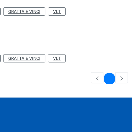
GRATTA E VINCI
VLT
GRATTA E VINCI
VLT
Pagina
1