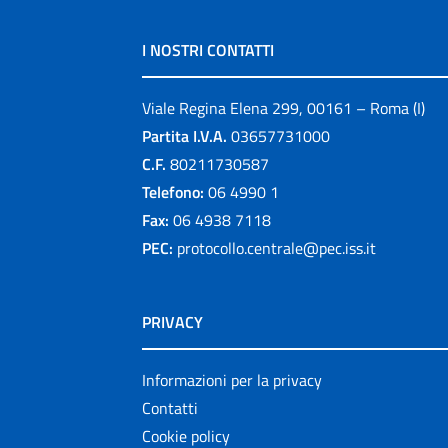
I NOSTRI CONTATTI
Viale Regina Elena 299, 00161 – Roma (I)
Partita I.V.A.
03657731000
C.F.
80211730587
Telefono:
06 4990 1
Fax:
06 4938 7118
PEC:
protocollo.centrale@pec.iss.it
PRIVACY
Informazioni per la privacy
Contatti
Cookie policy