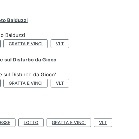
eto Balduzzi
to Balduzzi
GRATTA E VINCI
VLT
e sul Disturbo da Gioco
e sul Disturbo da Gioco'
GRATTA E VINCI
VLT
ESSE
LOTTO
GRATTA E VINCI
VLT