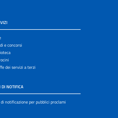
VIZI
e
di e concorsi
ioteca
ocini
ffe dei servizi a terzi
I DI NOTIFICA
 di notificazione per pubblici proclami