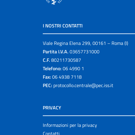
I NOSTRI CONTATTI
Viale Regina Elena 299, 00161 – Roma (I)
Partita I.V.A.
03657731000
C.F.
80211730587
Telefono:
06 4990 1
Fax:
06 4938 7118
PEC:
protocollo.centrale@pec.iss.it
PRIVACY
Informazioni per la privacy
Contatti