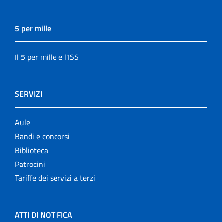
5 per mille
Il 5 per mille e l'ISS
SERVIZI
Aule
Bandi e concorsi
Biblioteca
Patrocini
Tariffe dei servizi a terzi
ATTI DI NOTIFICA