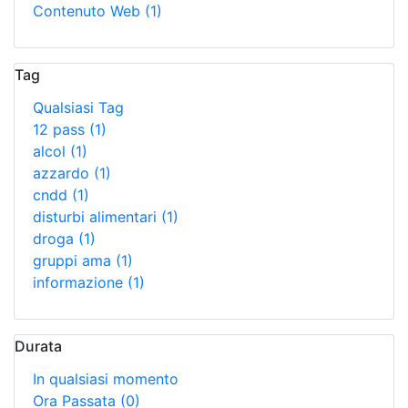
Contenuto Web
(1)
Tag
Qualsiasi Tag
12 pass
(1)
alcol
(1)
azzardo
(1)
cndd
(1)
disturbi alimentari
(1)
droga
(1)
gruppi ama
(1)
informazione
(1)
Durata
In qualsiasi momento
Ora Passata
(0)