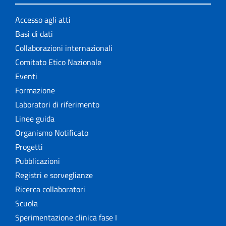
Accesso agli atti
Basi di dati
Collaborazioni internazionali
Comitato Etico Nazionale
Eventi
Formazione
Laboratori di riferimento
Linee guida
Organismo Notificato
Progetti
Pubblicazioni
Registri e sorveglianze
Ricerca collaboratori
Scuola
Sperimentazione clinica fase I