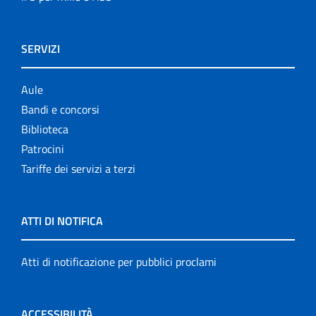
SERVIZI
Aule
Bandi e concorsi
Biblioteca
Patrocini
Tariffe dei servizi a terzi
ATTI DI NOTIFICA
Atti di notificazione per pubblici proclami
ACCESSIBILITÀ