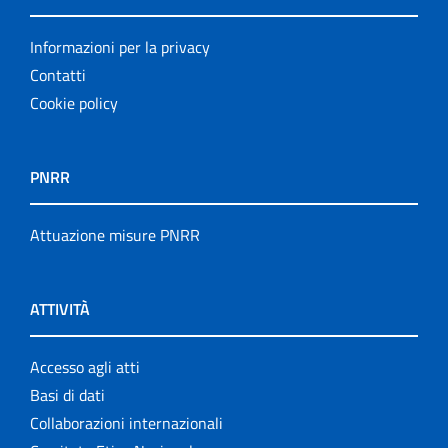
Informazioni per la privacy
Contatti
Cookie policy
PNRR
Attuazione misure PNRR
ATTIVITÀ
Accesso agli atti
Basi di dati
Collaborazioni internazionali