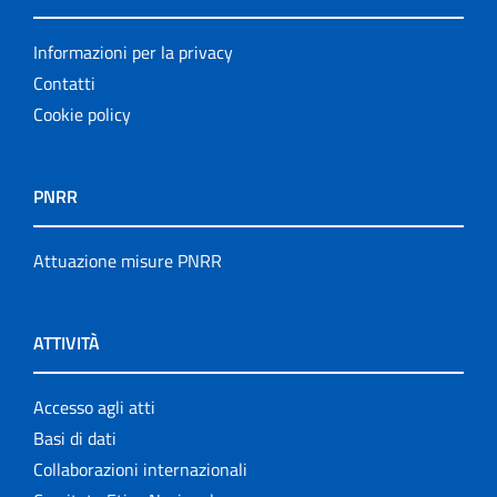
Informazioni per la privacy
Contatti
Cookie policy
PNRR
Attuazione misure PNRR
ATTIVITÀ
Accesso agli atti
Basi di dati
Collaborazioni internazionali