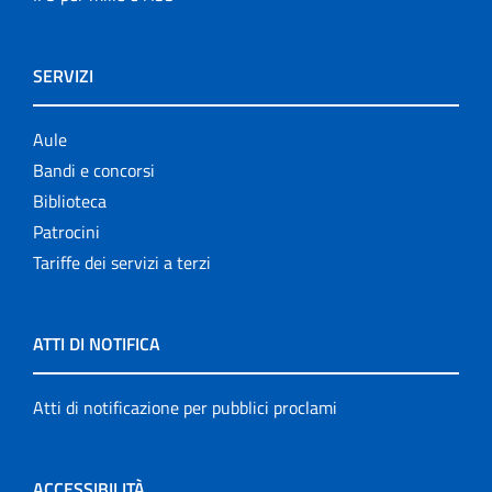
SERVIZI
Aule
Bandi e concorsi
Biblioteca
Patrocini
Tariffe dei servizi a terzi
ATTI DI NOTIFICA
Atti di notificazione per pubblici proclami
ACCESSIBILITÀ