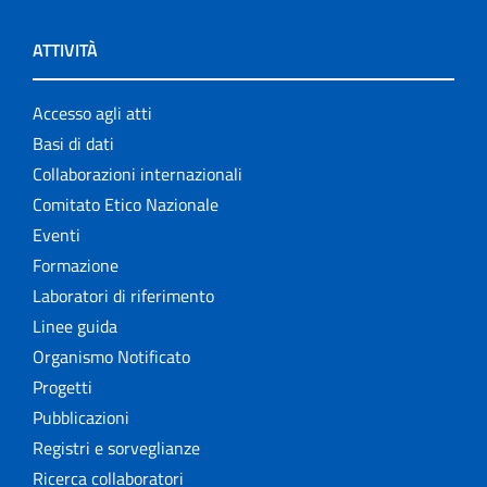
ATTIVITÀ
Accesso agli atti
Basi di dati
Collaborazioni internazionali
Comitato Etico Nazionale
Eventi
Formazione
Laboratori di riferimento
Linee guida
Organismo Notificato
Progetti
Pubblicazioni
Registri e sorveglianze
Ricerca collaboratori