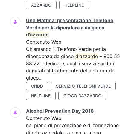
AZZARDO
HELPLINE
Uno Mattina: presentazione Telefono
Verde per la dipendenza da gioco
d'azzardo
Contenuto Web
Chiamando il Telefono Verde per la
dipendenza da gioco
d'azzardo
– 800 55
88 22,...dedicate, quali i servizi sanitari
deputati al trattamento del disturbo da
gioco...
CNDD
SERVIZIO TELEFONI VERDE
HELPLINE
GIOCO DAZZARDO
Alcohol Prevention Day 2018
Contenuto Web
nel piano di prevenzione e di formazione
di rete aziendale su alcol e gioco