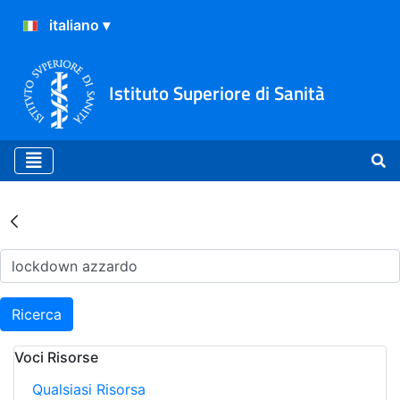
Istituto Superiore di Sanità
Risultati della Ricerca - Ar
Ricerca
Voci Risorse
Qualsiasi Risorsa