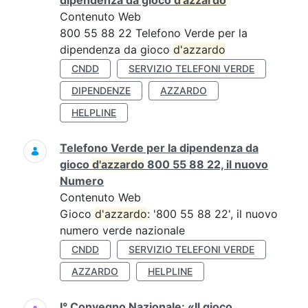
dipendenza da gioco
d'azzardo
Contenuto Web
800 55 88 22 Telefono Verde per la
dipendenza da gioco
d'azzardo
CNDD
SERVIZIO TELEFONI VERDE
DIPENDENZE
AZZARDO
HELPLINE
Telefono Verde per la dipendenza da
gioco
d'azzardo
800 55 88 22, il nuovo
Numero
Contenuto Web
Gioco
d'azzardo
: '800 55 88 22', il nuovo
numero verde nazionale
CNDD
SERVIZIO TELEFONI VERDE
AZZARDO
HELPLINE
I° Convegno Nazionale: «Il gioco