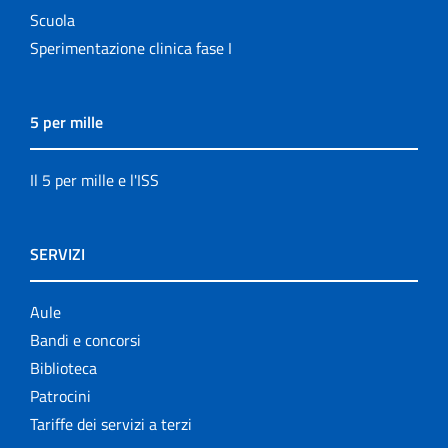
Scuola
Sperimentazione clinica fase I
5 per mille
Il 5 per mille e l'ISS
SERVIZI
Aule
Bandi e concorsi
Biblioteca
Patrocini
Tariffe dei servizi a terzi