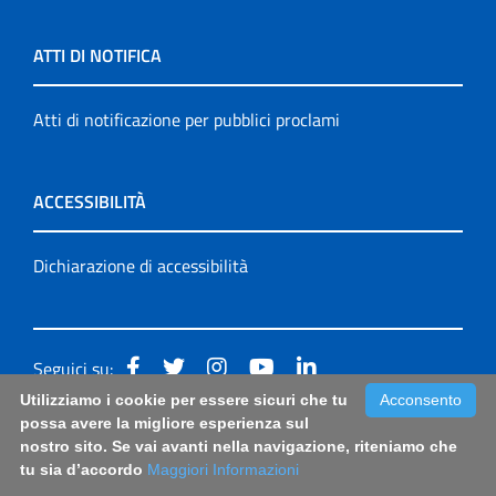
ATTI DI NOTIFICA
Atti di notificazione per pubblici proclami
ACCESSIBILITÀ
Dichiarazione di accessibilità
Seguici su:
Utilizziamo i cookie per essere sicuri che tu
Acconsento
Accessibilità: form di segnalazione di prima istanza per
possa avere la migliore esperienza sul
nostro sito. Se vai avanti nella navigazione, riteniamo che
questa pagina
|
Note Legali
|
Sitemap
tu sia d’accordo
Maggiori Informazioni