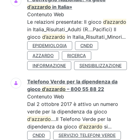
d’azzardo
in Italia»
Contenuto Web
Le relazioni presentate: Il gioco
d’azzardo
in Italia_Risultati_Adulti (R....Pacifici) Il
gioco
d’azzardo
in Italia_Risultati_Minori...
EPIDEMIOLOGIA
CNDD
AZZARDO
RICERCA
INFORMAZIONE
SENSIBILIZZAZIONE
Telefono Verde per la dipendenza da
gioco
d'azzardo
– 800 55 88 22
Contenuto Web
Dal 2 ottobre 2017 è attivo un numero
verde per la dipendenza da gioco
d'azzardo
....Il Telefono Verde per la
dipendenza da gioco
d'azzardo
si...
CNDD
SERVIZIO TELEFONI VERDE