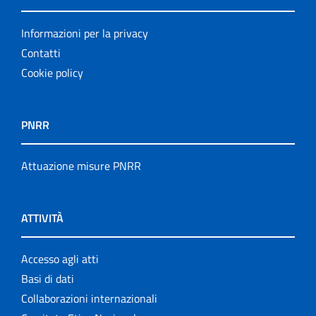
Informazioni per la privacy
Contatti
Cookie policy
PNRR
Attuazione misure PNRR
ATTIVITÀ
Accesso agli atti
Basi di dati
Collaborazioni internazionali