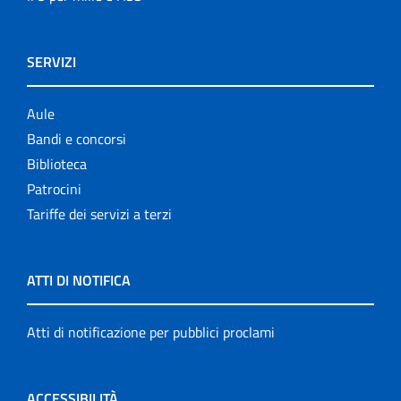
SERVIZI
Aule
Bandi e concorsi
Biblioteca
Patrocini
Tariffe dei servizi a terzi
ATTI DI NOTIFICA
Atti di notificazione per pubblici proclami
ACCESSIBILITÀ