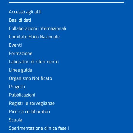
Accesso agli atti
Basi di dati
Collaborazioni internazionali
Comitato Etico Nazionale
Eventi
Formazione
Laboratori di riferimento
Linee guida
Organismo Notificato
Progetti
Pubblicazioni
Registri e sorveglianze
Ricerca collaboratori
Scuola
Sperimentazione clinica fase I