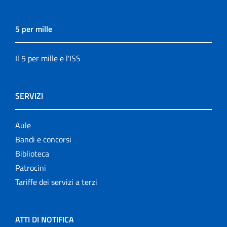
5 per mille
Il 5 per mille e l'ISS
SERVIZI
Aule
Bandi e concorsi
Biblioteca
Patrocini
Tariffe dei servizi a terzi
ATTI DI NOTIFICA