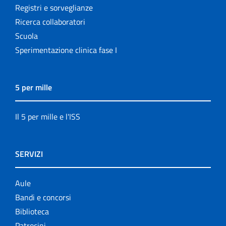
Registri e sorveglianze
Ricerca collaboratori
Scuola
Sperimentazione clinica fase I
5 per mille
Il 5 per mille e l'ISS
SERVIZI
Aule
Bandi e concorsi
Biblioteca
Patrocini