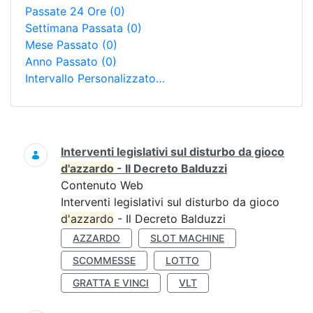
Passate 24 Ore
(0)
Settimana Passata
(0)
Mese Passato
(0)
Anno Passato
(0)
Intervallo Personalizzato…
Ricerca
Interventi legislativi sul disturbo da gioco
d'azzardo
- Il Decreto Balduzzi
Contenuto Web
Interventi legislativi sul disturbo da gioco
d'azzardo
- Il Decreto Balduzzi
AZZARDO
SLOT MACHINE
SCOMMESSE
LOTTO
GRATTA E VINCI
VLT