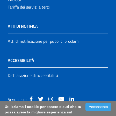
Tariffe dei servizi a terzi
ATTI DI NOTIFICA
Atti di notificazione per pubblici proclami
ACCESSIBILITÀ
Dichiarazione di accessibilità
Seguici su:
Utilizziamo i cookie per essere sicuri che tu
Acconsento
Accessibilità: form di segnalazione di prima istanza per
possa avere la migliore esperienza sul