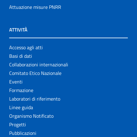
Attuazione misure PNRR
ATTIVITÀ
Accesso agli atti
Basi di dati
Collaborazioni internazionali
Comitato Etico Nazionale
Eventi
Formazione
Laboratori di riferimento
Linee guida
Organismo Notificato
Progetti
Pubblicazioni