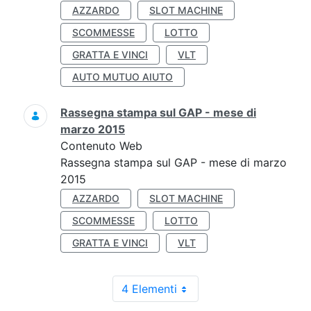
AZZARDO
SLOT MACHINE
SCOMMESSE
LOTTO
GRATTA E VINCI
VLT
AUTO MUTUO AIUTO
Rassegna stampa sul GAP - mese di
marzo 2015
Contenuto Web
Rassegna stampa sul GAP - mese di marzo
2015
AZZARDO
SLOT MACHINE
SCOMMESSE
LOTTO
GRATTA E VINCI
VLT
4 Elementi