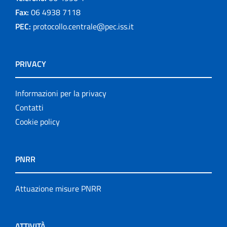
Fax:
06 4938 7118
PEC:
protocollo.centrale@pec.iss.it
PRIVACY
Informazioni per la privacy
Contatti
Cookie policy
PNRR
Attuazione misure PNRR
ATTIVITÀ