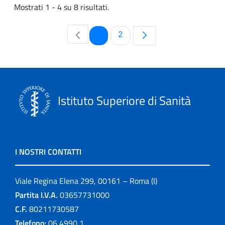
Mostrati 1 - 4 su 8 risultati.
Pagina
Pagina
1
2
Istituto Superiore di Sanità
I NOSTRI CONTATTI
Viale Regina Elena 299, 00161 – Roma (I)
Partita I.V.A.
03657731000
C.F.
80211730587
Telefono:
06 4990 1