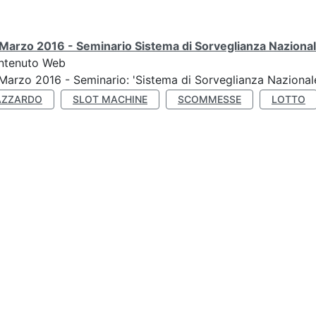
Marzo 2016 - Seminario Sistema di Sorveglianza Nazional
ntenuto Web
Marzo 2016 - Seminario: 'Sistema di Sorveglianza Nazional
AZZARDO
SLOT MACHINE
SCOMMESSE
LOTTO