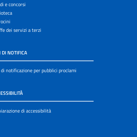
di e concorsi
ioteca
ocini
ffe dei servizi a terzi
I DI NOTIFICA
 di notificazione per pubblici proclami
ESSIBILITÀ
iarazione di accessibilità