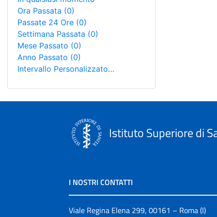
Ora Passata
(0)
Passate 24 Ore
(0)
Settimana Passata
(0)
Mese Passato
(0)
Anno Passato
(0)
Intervallo Personalizzato…
Istituto Superiore di S
I NOSTRI CONTATTI
Viale Regina Elena 299, 00161 – Roma (I)