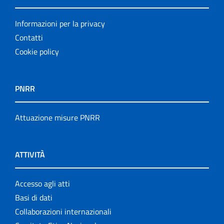
Informazioni per la privacy
Contatti
Cookie policy
PNRR
Attuazione misure PNRR
ATTIVITÀ
Accesso agli atti
Basi di dati
Collaborazioni internazionali