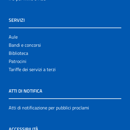
SERVIZI
Aule
Bandi e concorsi
Biblioteca
Patrocini
Tariffe dei servizi a terzi
ATTI DI NOTIFICA
Atti di notificazione per pubblici proclami
ACCESSIBILITÀ