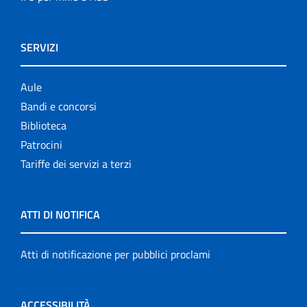
SERVIZI
Aule
Bandi e concorsi
Biblioteca
Patrocini
Tariffe dei servizi a terzi
ATTI DI NOTIFICA
Atti di notificazione per pubblici proclami
ACCESSIBILITÀ