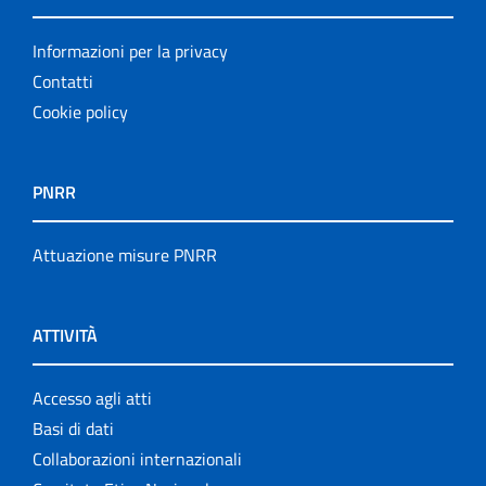
Informazioni per la privacy
Contatti
Cookie policy
PNRR
Attuazione misure PNRR
ATTIVITÀ
Accesso agli atti
Basi di dati
Collaborazioni internazionali