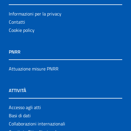
Informazioni per la privacy
Contatti
Cookie policy
PNRR
Attuazione misure PNRR
ATTIVITÀ
Accesso agli atti
Basi di dati
Collaborazioni internazionali