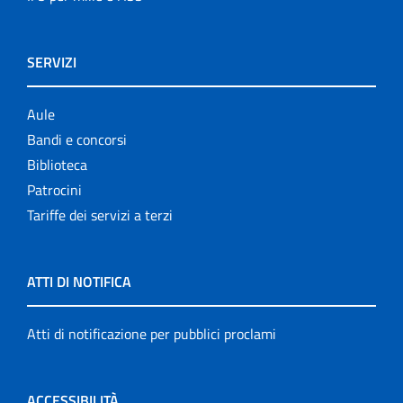
SERVIZI
Aule
Bandi e concorsi
Biblioteca
Patrocini
Tariffe dei servizi a terzi
ATTI DI NOTIFICA
Atti di notificazione per pubblici proclami
ACCESSIBILITÀ