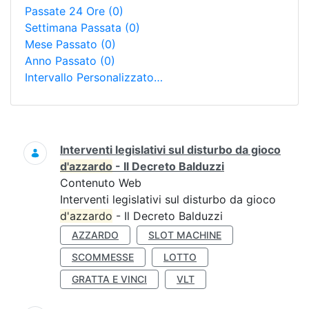
Passate 24 Ore
(0)
Settimana Passata
(0)
Mese Passato
(0)
Anno Passato
(0)
Intervallo Personalizzato…
Ricerca
Interventi legislativi sul disturbo da gioco
d'azzardo
- Il Decreto Balduzzi
Contenuto Web
Interventi legislativi sul disturbo da gioco
d'azzardo
- Il Decreto Balduzzi
AZZARDO
SLOT MACHINE
SCOMMESSE
LOTTO
GRATTA E VINCI
VLT