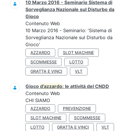
10 Marzo 2016 - Seminario Sistema di
Sorveglianza Nazionale sul Disturbo da
Gioco
Contenuto Web
10 Marzo 2016 - Seminario: 'Sistema di
Sorveglianza Nazionale sul Disturbo da
Gioco'
AZZARDO
SLOT MACHINE
SCOMMESSE
LOTTO
GRATTA E VINCI
VLT
Gioco
d'azzardo
: le attività del CNDD
Contenuto Web
CHI SIAMO
AZZARDO
PREVENZIONE
SLOT MACHINE
SCOMMESSE
LOTTO
GRATTA E VINCI
VLT