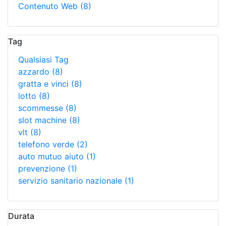
Contenuto Web
(8)
Tag
Qualsiasi Tag
azzardo
(8)
gratta e vinci
(8)
lotto
(8)
scommesse
(8)
slot machine
(8)
vlt
(8)
telefono verde
(2)
auto mutuo aiuto
(1)
prevenzione
(1)
servizio sanitario nazionale
(1)
Durata