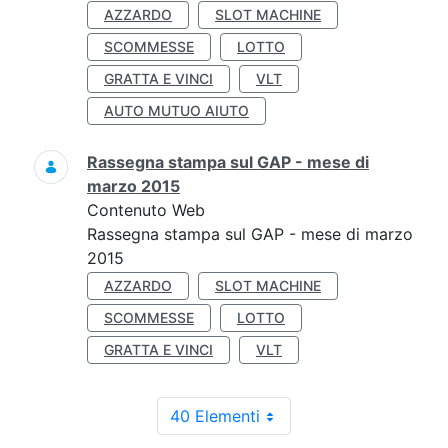
AZZARDO
SLOT MACHINE
SCOMMESSE
LOTTO
GRATTA E VINCI
VLT
AUTO MUTUO AIUTO
Rassegna stampa sul GAP - mese di
marzo 2015
Contenuto Web
Rassegna stampa sul GAP - mese di marzo
2015
AZZARDO
SLOT MACHINE
SCOMMESSE
LOTTO
GRATTA E VINCI
VLT
40 Elementi