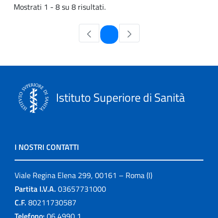
Mostrati 1 - 8 su 8 risultati.
Pagina
1
Istituto Superiore di Sanità
I NOSTRI CONTATTI
Viale Regina Elena 299, 00161 – Roma (I)
Partita I.V.A.
03657731000
C.F.
80211730587
Telefono:
06 4990 1