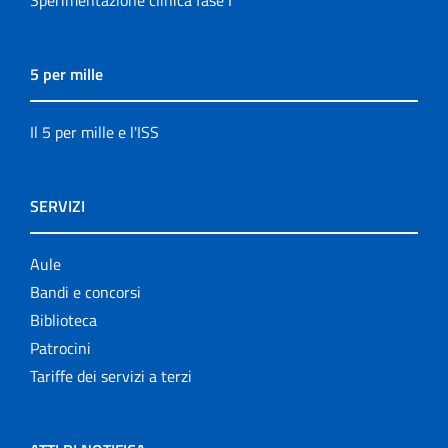
Sperimentazione clinica fase I
5 per mille
Il 5 per mille e l'ISS
SERVIZI
Aule
Bandi e concorsi
Biblioteca
Patrocini
Tariffe dei servizi a terzi